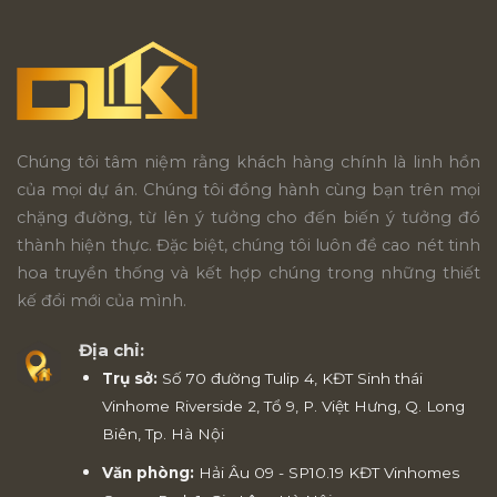
Chúng tôi tâm niệm rằng khách hàng chính là linh hồn
của mọi dự án. Chúng tôi đồng hành cùng bạn trên mọi
chặng đường, từ lên ý tưởng cho đến biến ý tưởng đó
thành hiện thực. Đặc biệt, chúng tôi luôn đề cao nét tinh
hoa truyền thống và kết hợp chúng trong những thiết
kế đổi mới của mình.
Địa chỉ:
Trụ sở:
Số 70 đường Tulip 4, KĐT Sinh thái
Vinhome Riverside 2, Tổ 9, P. Việt Hưng, Q. Long
Biên, Tp. Hà Nội
Văn phòng:
Hải Âu 09 - SP10.19 KĐT Vinhomes